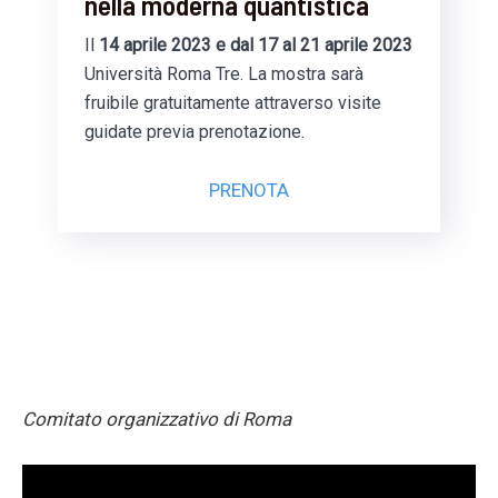
nella moderna quantistica
Il
14 aprile 2023 e dal 17 al 21 aprile 2023
Università Roma Tre. La mostra sarà
fruibile gratuitamente attraverso visite
guidate previa prenotazione.
PRENOTA
Comitato organizzativo di Roma