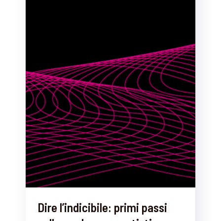
Dire l’indicibile: primi passi