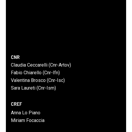
CNR
Claudia Ceccarelli (Cnr-Artov)
Fabio Chiarello (Cnr-Ifn)
Valentina Brosco (Cnr-Isc)
Sara Laureti (Cnr-Ism)
CREF
Anna Lo Piano
Miriam Focaccia