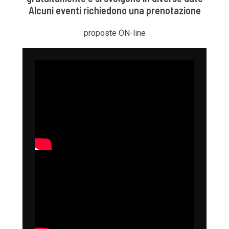
Alcuni eventi richiedono una prenotazione
proposte ON-line