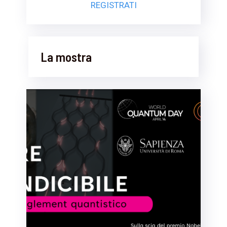
REGISTRATI
La mostra