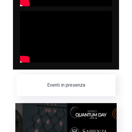
Eventi in presenza