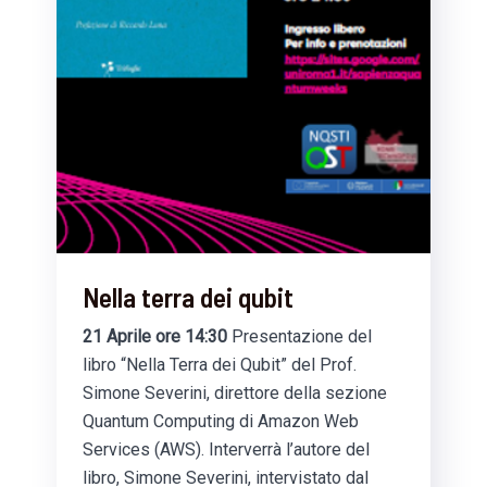
Nella terra dei qubit
21 Aprile ore 14:30
Presentazione del
libro “Nella Terra dei Qubit” del Prof.
Simone Severini, direttore della sezione
Quantum Computing di Amazon Web
Services (AWS). Interverrà l’autore del
libro, Simone Severini, intervistato dal