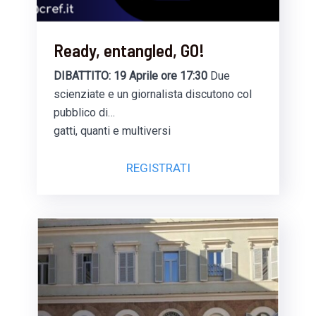
Ready, entangled, GO!
DIBATTITO: 19 Aprile ore 17:30
Due
scienziate e un giornalista discutono col
pubblico di…
gatti, quanti e multiversi
REGISTRATI