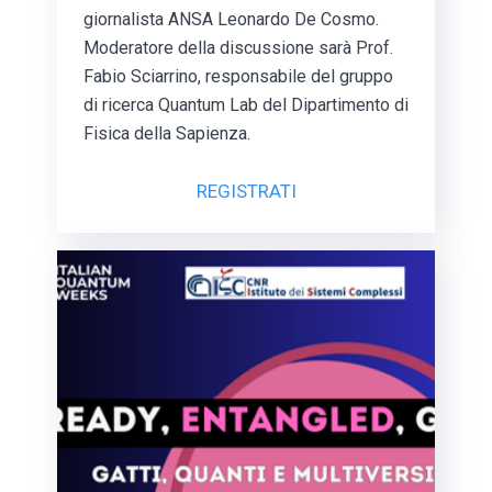
giornalista ANSA Leonardo De Cosmo.
Moderatore della discussione sarà Prof.
Fabio Sciarrino, responsabile del gruppo
di ricerca Quantum Lab del Dipartimento di
Fisica della Sapienza.
REGISTRATI