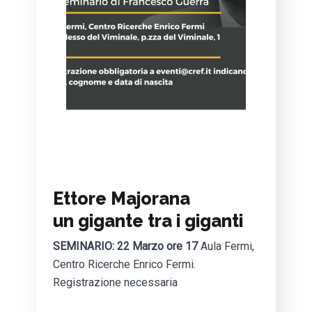
Ettore Majorana
un gigante tra i giganti
SEMINARIO: 22 Marzo ore 17
Aula Fermi,
Centro Ricerche Enrico Fermi.
Registrazione necessaria