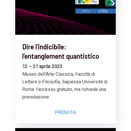
Dire l’indicibile:
l’entanglement quantistico
12 – 21 aprile 2023
Museo dell’Arte Classica, Facoltà di
Lettere e Filosofia, Sapienza Università di
Roma. l’accesso gratuito, ma richiede una
prenotazione
PRENOTA