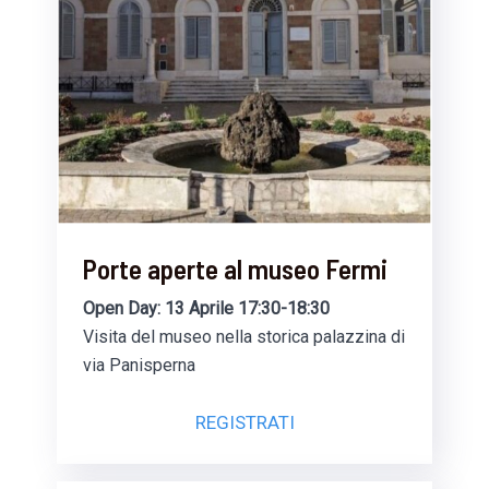
Porte aperte al museo Fermi
Open Day: 13 Aprile 17:30-18:30
Visita del museo nella storica palazzina di
via Panisperna
REGISTRATI