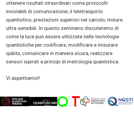
ottenere risultati straordinari come protocolli
inviolabili di comunicazione, il teletrasporto
quantistico, prestazioni superiori nel calcolo, misure
ultra-sensibili. In questo seminario discuteremo di
come la luce può essere utilizzata nelle tecnologie
quantistiche per codificare, modificare e misurare
qubits, comunicare in maniera sicura, realizzare
sensori ispirati a principi di metrologia quantistica.
Vi aspettiamo!!