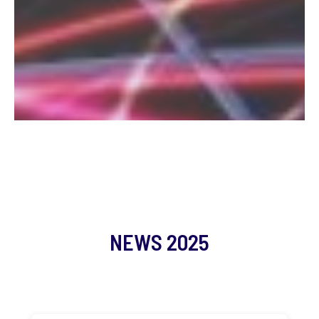
NEWS 2025