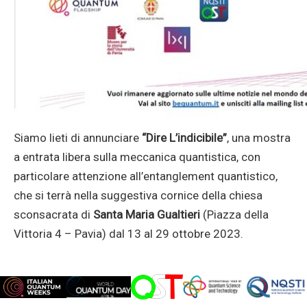
Siamo lieti di annunciare
“Dire L’indicibile”
, una mostra
a entrata libera sulla meccanica quantistica, con
particolare attenzione all’entanglement quantistico,
che si terrà nella suggestiva cornice della chiesa
sconsacrata di
Santa Maria Gualtieri
(Piazza della
Vittoria 4 – Pavia) dal 13 al 29 ottobre 2023.