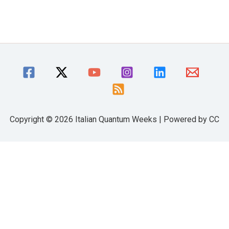
Copyright © 2026 Italian Quantum Weeks | Powered by CC