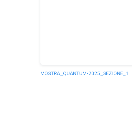
MOSTRA_QUANTUM-2025_SEZIONE_1