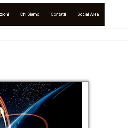
zioni
Chi Siamo
Contatti
Social Area