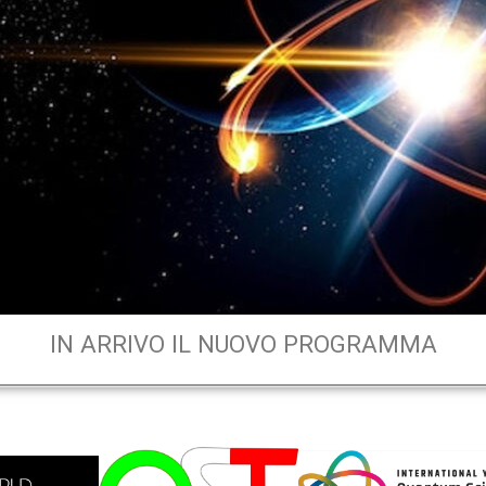
IN ARRIVO IL NUOVO PROGRAMMA